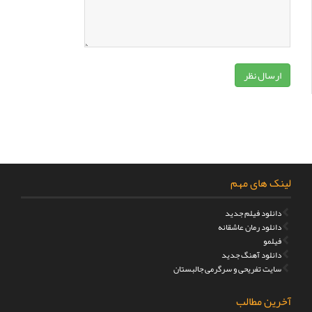
لینک های مهم
دانلود فیلم جدید
دانلود رمان عاشقانه
فیلمو
دانلود آهنگ جدید
سایت تفریحی و سرگرمی جالبستان
آخرین مطالب