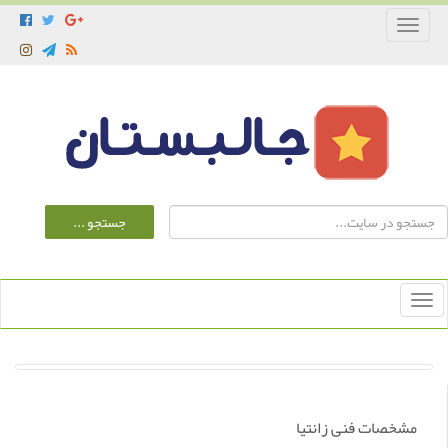
Toggle
navigation
Toggle
navigation
مشخصات فنی زانتیا