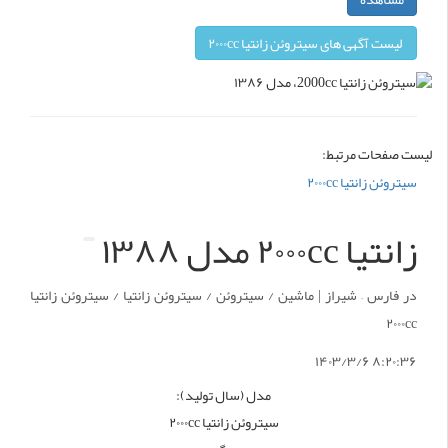
لیست آگهی های سیتروئن زانتیا ۲۰۰۰cc
لیست صفحات مرتبط:
سیتروئن زانتیا ۲۰۰۰cc
زانتیا ۲۰۰۰cc مدل ۱۳۸۸
در فارس – شیراز | ماشین / سیتروئن / سیتروئن زانتیا / سیتروئن زانتیا
۲۰۰۰cc
۸:۲۰:۳۶ ۱۴۰۳/۳/۶
مدل (سال تولید):
سیتروئن زانتیا ۲۰۰۰cc