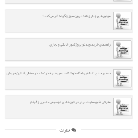
موتورهای چهار زمانه درون‌سوز چگونه کار می‌کند؟
راهنمای خرید ویدئو پروژکتور خانگی و تجاری
حضور جدی ۴+۱ فروشگاه خوشنام، معروف و قدرتمند در فضای آنلاین فروش
معرفی ۵ وبسایت برتر در حوزه های موسیقی ، خبری و فیلم
نظرات