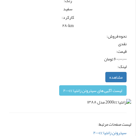
رنگ:
سفید
کارکرد:
۲۸۰km
نحوه فروش:
نقدی
قیمت:
۶۰۰,۰۰۰,۰۰۰ تومان
لینک:
مشاهده
لیست آگهی های سیتروئن زانتیا ۲۰۰۰cc
لیست صفحات مرتبط:
سیتروئن زانتیا ۲۰۰۰cc