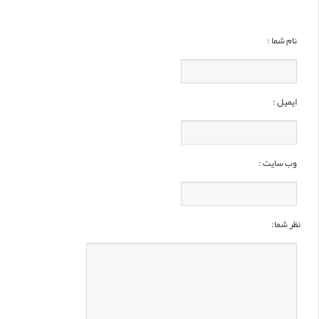
نام شما :
ایمیل :
وب سایت :
نظر شما: