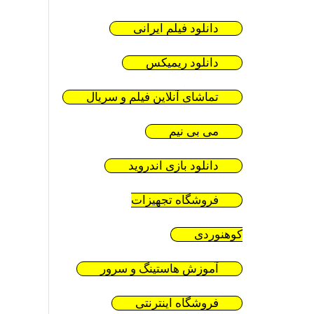
دانلود فیلم ایرانی
دانلود ریمیکس
تماشای آنلاین فیلم و سریال
می بی نیم
دانلود بازی اندروید
فروشگاه تجهیزات
کوهنوردی
آموزش هاستینگ و سرور
فروشگاه اینترنتی