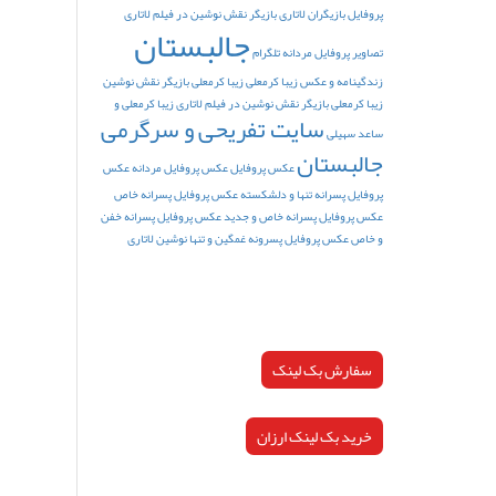
پروفایل
بازیگران لاتاری
بازیگر نقش نوشین در فیلم لاتاری
جالبستان
تصاویر پروفایل مردانه تلگرام
زندگینامه و عکس زیبا کرمعلی
زیبا کرمعلی بازیگر نقش نوشین
زیبا کرمعلی بازیگر نقش نوشین در فیلم لاتاری
زیبا کرمعلی و
سایت تفریحی و سرگرمی
ساعد سهیلی
جالبستان
عکس پروفایل
عکس پروفایل مردانه
عکس
پروفایل پسرانه تنها و دلشکسته
عکس پروفایل پسرانه خاص
عکس پروفایل پسرانه خاص و جدید
عکس پروفایل پسرانه خفن
و خاص
عکس پروفایل پسرونه غمگین و تنها
نوشین لاتاری
سفارش بک لینک
خرید بک لینک ارزان