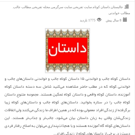
,
,
,
,
,
,
جالبستان
داستان کوتاه
سایت تفریحی
سایت سرگرمی
مجله تفریحی
مطالب جالب
مطالب خواندنی
8 سال پیش
1775 بازديد
داستان کوتاه جالب و خواندنی ۱۵ داستان کوتاه جالب و خواندنی داستان‌های جالب و
خواندنی کوتاه که در مطلب حاضر مشاهده می‌کنید شامل سه دسته داستان کوتاه
آموزنده، داستان کوتاه واقعی و داستان کوتاه غمگین هستند. مجموعه متنوع داستان
کوتاه جالب را در ستاره بخوانید. داستان‌‌های کوتاه جالب و داستان‌های کوتاه زیبا
برگرفته از زندگی افراد معمولی بوده که در همین اطراف ما زندگی می‌کنند ولی اتفاقات
زندگی‌شان وقتی به زبان داستان بیان می‌شود، جالب‌تر و جذاب‌تر هستند. این
داستان‌های کوتاه گاه آموزنده هستند و با هم‌ذات‌پنداری می‌توان به اصلاح رفتار فردی
دست زد. برخی از داستان‌های کوتاه از زندگی افراد…