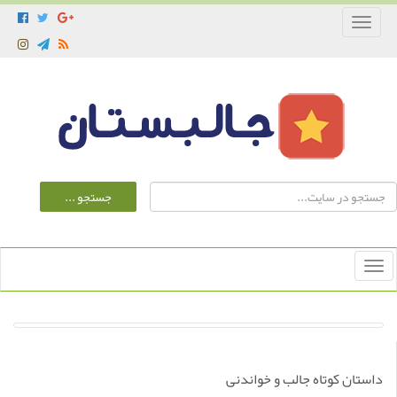
Toggle
navigation
Toggle
navigation
داستان کوتاه جالب و خواندنی