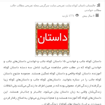
,
,
,
,
,
,
جالبستان
داستان کوتاه
سایت تفریحی
سایت سرگرمی
مجله تفریحی
مطالب جالب
مطالب خواندنی
8 سال پیش
1771 بازديد
داستان کوتاه جالب و خواندنی ۱۵ داستان کوتاه جالب و خواندنی داستان‌های جالب و
خواندنی کوتاه که در مطلب حاضر مشاهده می‌کنید شامل سه دسته داستان کوتاه
آموزنده، داستان کوتاه واقعی و داستان کوتاه غمگین هستند. مجموعه متنوع داستان
کوتاه جالب را در ستاره بخوانید. داستان‌‌های کوتاه جالب و داستان‌های کوتاه زیبا
برگرفته از زندگی افراد معمولی بوده که در همین اطراف ما زندگی می‌کنند ولی اتفاقات
زندگی‌شان وقتی به زبان داستان بیان می‌شود، جالب‌تر و جذاب‌تر هستند. این
داستان‌های کوتاه گاه آموزنده هستند و با هم‌ذات‌پنداری می‌توان به اصلاح رفتار فردی
دست زد. برخی از داستان‌های کوتاه از زندگی افراد…