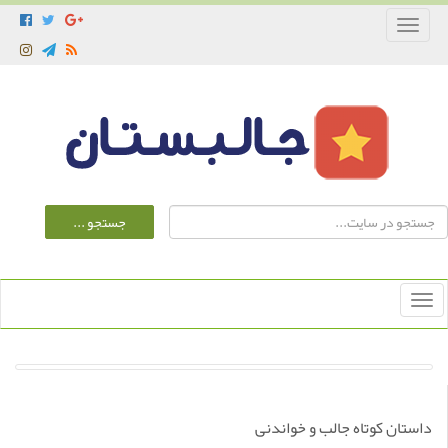
Toggle
navigation
Toggle
navigation
داستان کوتاه جالب و خواندنی