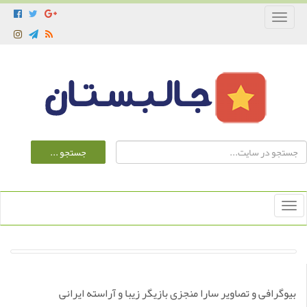
Toggle
navigation
Toggle
navigation
بیوگرافی و تصاویر سارا منجزی بازیگر زیبا و آراسته ایرانی