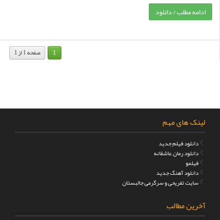
ادامه مطلب / دانلود
1
صفحه 1 از 1
لینک های مهم
دانلود فیلم جدید
دانلود رمان عاشقانه
فیلمو
دانلود آهنگ جدید
سایت تفریحی و سرگرمی جالبستان
آخرین مطالب