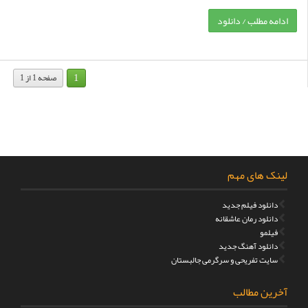
ادامه مطلب / دانلود
1
صفحه 1 از 1
لینک های مهم
دانلود فیلم جدید
دانلود رمان عاشقانه
فیلمو
دانلود آهنگ جدید
سایت تفریحی و سرگرمی جالبستان
آخرین مطالب