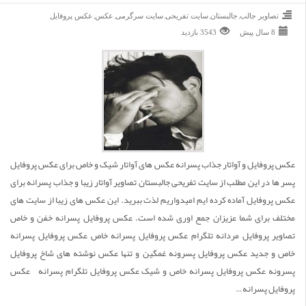
,
,
,
,
,
تصاویر جالب
جالبستان
سایت تفریحی
سایت سرگرمی
عکس
عکس پروفایل
8 سال پیش
3543 بازديد
عکس پروفایل و آواتار جذاب پسرانه عکس های آواتار شیک و خاص برای عکس پروفایل
پسر ها در این مطلب از سایت تفریحی جالبستان تصاویر آواتار زیبا و جذاب پسرانه برای
عکس پروفایل آماده کرده ایم امیدواریم لذت ببرید. این عکس های زیبا از سایت های
مختلف برای شما عزیزان جمع اوری شده است. عکس پروفایل پسرانه خفن و خاص
تصاویر پروفایل مردانه تلگرام عکس پروفایل پسرانه خاص عکس پروفایل پسرانه
خاص و جدید عکس پروفایل پسرونه غمگین و تنها عکس نوشته های شاخ پروفایل
پسرونه عکس پروفایل پسرانه خاص و شیک عکس پروفایل تلگرام پسرانه عکس
پروفایل پسرانه…