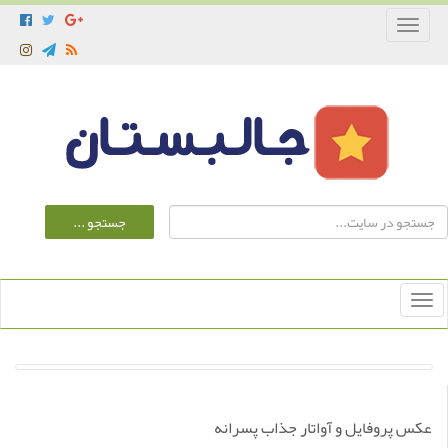
Toggle
navigation
Toggle
navigation
عکس پروفایل و آواتار جذاب پسرانه