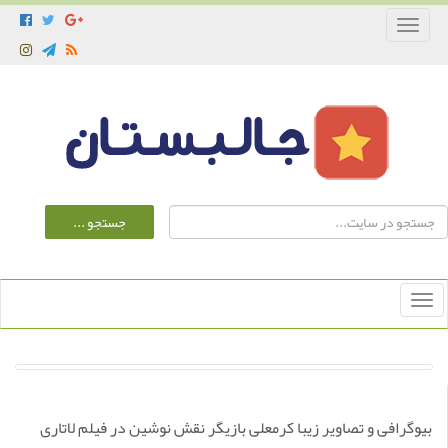
Toggle
navigation
Toggle
navigation
بیوگرافی و تصاویر زیبا کرمعلی بازیگر نقش نوشین در فیلم لاتاری