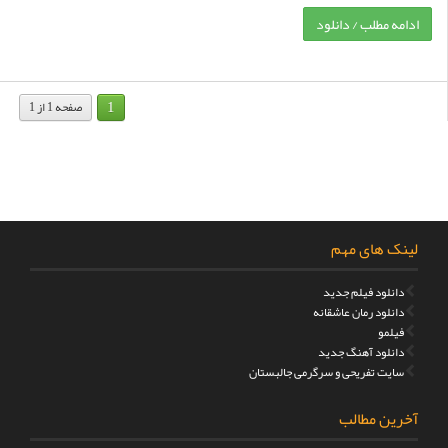
ادامه مطلب / دانلود
1
صفحه 1 از 1
لینک های مهم
دانلود فیلم جدید
دانلود رمان عاشقانه
فیلمو
دانلود آهنگ جدید
سایت تفریحی و سرگرمی جالبستان
آخرین مطالب