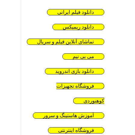
دانلود فیلم ایرانی
دانلود ریمیکس
تماشای آنلاین فیلم و سریال
می بی نیم
دانلود بازی اندروید
فروشگاه تجهیزات
کوهنوردی
آموزش هاستینگ و سرور
فروشگاه اینترنتی