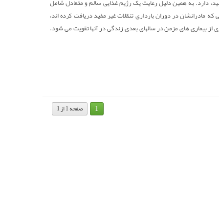
ید، دارد. به همین دلیل رعایت یک رژیم غذایی سالم و متعادل شامل
 که مادرانشان در دوران بارداری تنقلات غیر مفید دریافت کرده اند،
ری از بیماری های مزمن در سالهای بعدی زندگی در آنها تقویت می شود.
1
صفحه 1 از 1