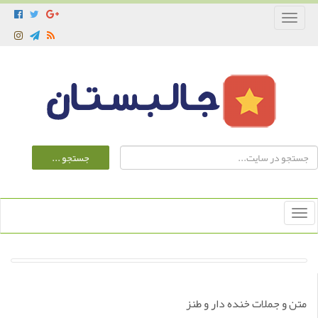
Toggle
navigation
Toggle
navigation
متن و جملات خنده دار و طنز