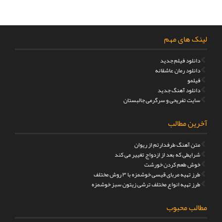
لینک های مهم
دانلود فیلم جدید
دانلود رمان عاشقانه
فیلمو
دانلود آهنگ جدید
سایت تفریحی و سرگرمی جالبستان
آخرین مطالب
متن آهنگ طرفدارتم از ریوان
شرایطی که بعد از ازدواج تغییر می کند
خوش طعم کردن خورشت
طرز تهیه مربای قیسی خوشمزه با ۳ روش مختلف
طرز تهیه انواع مختلف ترشی زیتون سبز خوشمزه
مطالب محبوب