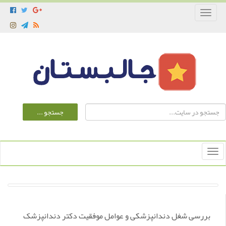
Toggle
navigation
Toggle
navigation
بررسی شغل دندانپزشکی و عوامل موفقیت دکتر دندانپزشک