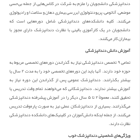
دندانپزشکی دانشجویان را ملزم به شرکت در کلاس‌هایی از جمله بی‌حسی
موضعی، آناتومی، پریودنتولوژی (بررسی بیماری دهان و سلامت) و رادیولوژی
می‌کنند. کلیه دانشکده‌های دندانپزشکی شامل دوره‌هایی است که
دانشجویان در یک کارآموزی بالینی با نظارت دندانپزشک دارای مجوز با
بیماران کار می‌کنند.
آموزش دانش دندانپزشکی
تمامی ۹ تخصص دندانپزشکی نیاز به گذراندن دوره‌های تخصصی مربوط به
حوزه خود دارند. آنها باید این دوره‌های تخصصی خود را به مدت ۲ سال یا
بیشتر بگذرانند. دندانپزشک عمومی پس از گذراندن این دوره نیاز به
آموزش بیشتر ندارند. دندانپزشکانی که می‌خواهند تمام وقت تدریس یا
تحقیق کنند، معمولاً ۲ تا ۵ سال دیگر را در آموزش پیشرفته دندانپزشکی
می‌گذرانند. بسیاری از دندانپزشکان عملی نیز به صورت پاره‌وقت تدریس
می‌کنند، از جمله اینکه دانش‌آموزان در کلینیک‌های دانشکده دندانپزشکی
نظارت دارند.
ویژگی‌های شخصیتی دندانپزشک خوب