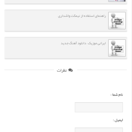
راهنمای استفاده از نیمکت واشداری
ایرانی موزیک – دانلود آهنگ جدید
نظرات
نام شما :
ایمیل :