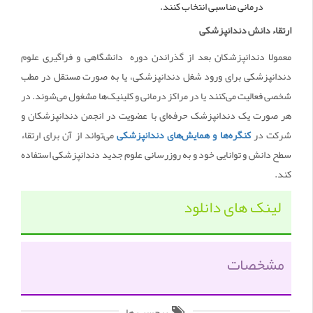
درمانی مناسبی انتخاب کنند.
ارتقاء دانش دندانپزشکی
معمولا دندانپزشکان بعد از گذراندن دوره دانشگاهی و فراگیری علوم
دندانپزشکی برای ورود شغل دندانپزشکی، یا به صورت مستقل در مطب
شخصی فعالیت می‌کنند یا در مراکز درمانی و کلینیک‌‌ها مشغول می‌شوند. در
هر صورت یک دندانپزشک حرفه‌ای با عضویت در انجمن‌ دندانپزشکان و
شرکت در
کنگره‌ها و همایش‌های دندانپزشکی
می‌تواند از آن برای ارتقاء
سطح دانش و توانایی خود و به روزرسانی علوم جدید دندانپزشکی استفاده
کند.
لینک های دانلود
مشخصات
برچسب ها