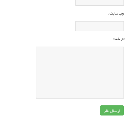
وب سایت :
نظر شما: