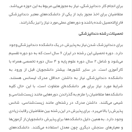
برای انجام کار دندانپزشکی، نیاز به مجوزهایی مربوط به این حوزه می‌باشد.
متقاضیان برای اخذ مجوز باید از یکی از دانشکده‌های معتبر دندانپزشکی
فارغ‌التحصیل شده باشند و دوره‌های عملی مورد نیاز را نیز بگذرانند.
تحصیلات رشته دندانپزشکی
برای دندانپزشک شدن نیاز به پذیرش در یک دانشکده دندانپزشکی وجود
دارد. دوره تحصیلی این رشته در ایران ۶ سال است که به دو دوره تقسیم
می‌شود و شامل ۲ سال دوره علوم پایه و ۴ سال دوره تخصصی همراه با
کارآموزی است. در سایر کشورها، بیشتر دانشجویان قبل از ورود به
دانشکده دندانپزشکی نیاز به داشتن حداقل مدرک لیسانس هستند.
شرایط مورد نیاز برای هر دانشکده‌ای متفاوت است، با این حال کلیه
دانشکده‌ها متقاضیان را ملزم به گذراندن دوره‌هایی مانند زیست‌شناسی و
شیمی می‌کنند. داشتن مدرک در رشته‌ای مانند زیست‌شناسی، شانس
پذیرش را بالا می‌برد. برای پذیرش در این رشته بین متقاضیان رقابت زیادی
وجود دارد. به همین دلیل دانشکده‌ها برای پذیرش دانشجویان از آزمون‌ها
و معیارهای سنجش دیگری چون معدل استفاده می‌کنند. دانشکده‌های