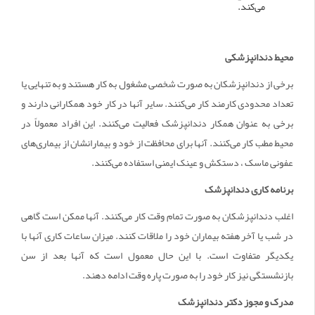
می‌کند.
محیط دندانپزشکی
برخی از دندانپزشکان به صورت شخصی مشغول به کار هستند و به تنهایی یا
تعداد محدودی کارمند کار می‌کنند. سایر آنها در کار خود همکارانی دارند و
برخی به عنوان همکار دندانپزشک فعالیت می‌کنند. این افراد معمولاً در
محیط مطب کار می‌کنند. آنها برای محافظت از خود و بیمارانشان از بیماری‌های
عفونی ماسک ، دستکش و عینک ایمنی استفاده می‌کنند.
برنامه کاری دندانپزشک
اغلب دندانپزشکان به صورت تمام وقت کار می‌کنند. آنها ممکن است گاهی
در شب یا آخر هفته بیماران خود را ملاقات ‌کنند. میزان ساعات کاری آنها با
یکدیگر متفاوت است. با این حال معمول است که آنها بعد از سن
بازنشستگی نیز کار خود را به صورت پاره وقت ادامه دهند.
مدرک و مجوز دکتر دندانپزشک