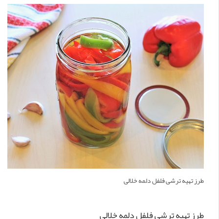
طرز تهیه ترشی فلفل دلمه خلالی
طرز تهیه ترشی فلفل دلمه خلالی