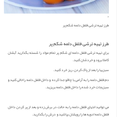
<
طرز تهیه ترشی فلفل دلمه شکم پر
طرز تهیه ترشی فلفل دلمه شکم پر
برای تهیه ترشی فلفل دلمه ای شکم پر تمام مواد را شسته بگذارید آبشان
کاملا برود و خردشان کنید.
سبزیها را بعد از پاک کردن، ریز خرد کنید.
دم فلفل دلمه را به آرامی با چاقو جدا کرده و داخل فلفل دلمه راخالی کنید و
سبزیجات خرد شده را داخل فلفل دلمه بریزید.
می توانید انتهای فلفل دلمه را به حالت در برش زده و بعد از پر کردن داخل
فلفل دلمه ادویه ها را رویشان بپاشید و درش را بگذارید.