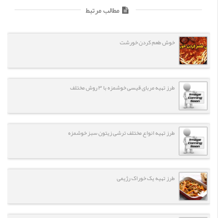
مطالب مرتبط
خوش طعم کردن خورشت
طرز تهیه مربای قیسی خوشمزه با ۳ روش مختلف
طرز تهیه انواع مختلف ترشی زیتون سبز خوشمزه
طرز تهیه یک خوراک رژیمی