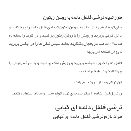
طرز تهیه ترشی فلفل دلمه با روغن زیتون
برای تهیه ترشی فلفل دلمه با روغن زیتون تعدادی فلفل دلمه را چرخ کنید و
دخل ظرفی بریزید و رویش را با روغن زیتون پر کنید و در ظرف را بسته به
مدت۲۴ ساعت در یخچال بگذارید بماند سپس فلفل ها را در آبکش بریزید
تا روغن اضافه اش برود.
فلفل ها را درون شیشه بریزید و رویش نمک بپاشید و با سرکه رویش را
بپوشانید و در ظرف را ببندید .
این ترشی بعد از ۲ روز جا می افتد.
روغن زیتون اضافه را میتوانید برای تهیه انواع سس و سالاد استفاده کنید.
ترشی فلفل دلمه ای کبابی
مواد لازم ترشی فلفل دلمه ای کبابی