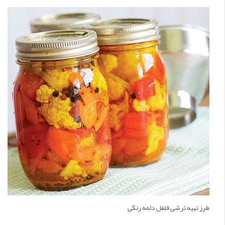
طرز تهیه ترشی فلفل دلمه رنگی