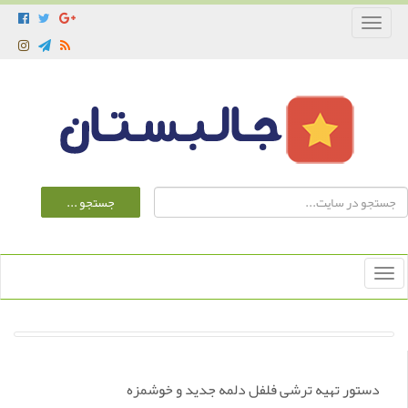
Toggle
navigation
Toggle
navigation
دستور تهیه ترشی فلفل دلمه جدید و خوشمزه