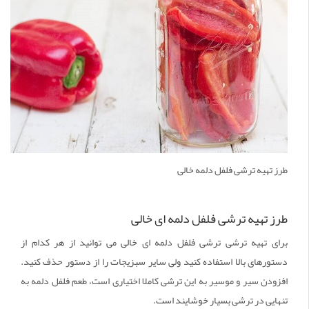
طرز تهیه ترشی فلفل دلمه خالی
طرز تهیه ترشی فلفل دلمه ای خالی
برای تهیه ترشی ترشی فلفل دلمه ای خالی می توانید از هر کدام از
دستورهای بالا استفاده کنید ولی سایر سبزیجات را از دستور حذف کنید.
افزودن سیر و موسیر به این ترشی کاملا اختیاری است، طعم فلفل دلمه به
تنهایی در ترشی بسیار خوشایند است.