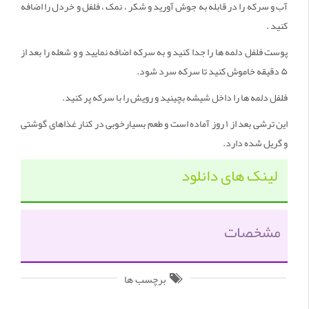
آب و سرکه را در قابله به جوش آورید و شکر ، نمک ، فلفل و خردل را اضافه
کنید .
پوست فلفل دلمه ها را جدا کنید و به سرکه اضافه نمایید و و شعله را بعد از
۵ دقیقه خاموش کنید تا سرکه سرد شود.
فلفل دلمه ها را داخل شیشه بچینید و رویش را با سرکه پر کنید.
این ترشی بعد از ۱ روز آماده است و طعم بسیارخوبی در کنار غذاهای گوشتی
و گریل شده دارد.
لینک های دانلود
مشخصات
برچسب ها