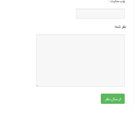
وب سایت :
نظر شما: