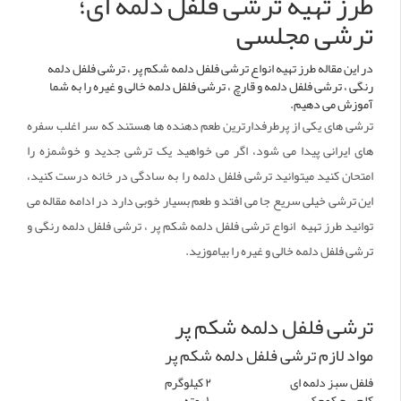
طرز تهیه‌ ترشی فلفل دلمه ‌ای؛
ترشی مجلسی
در این مقاله طرز تهیه انواع ترشی فلفل دلمه شکم پر ، ترشی فلفل دلمه
رنگی ، ترشی فلفل دلمه و قارچ ، ترشی فلفل دلمه خالی و غیره را به شما
آموزش می دهیم.
ترشی های یکی از پرطرفدارترین طعم دهنده ها هستند که سر اغلب سفره
های ایرانی پیدا می شود، اگر می خواهید یک ترشی جدید و خوشمزه را
امتحان کنید میتوانید ترشی فلفل دلمه را به سادگی در خانه درست کنید،
این ترشی خیلی سریع جا می افتد و طعم بسیار خوبی دارد در ادامه مقاله می
توانید طرز تهیه انواع ترشی فلفل دلمه شکم پر ، ترشی فلفل دلمه رنگی و
ترشی فلفل دلمه خالی و غیره را بیاموزید.
ترشی فلفل دلمه شکم پر
مواد لازم ترشی فلفل دلمه شکم پر
فلفل سبز دلمه ای
۲ کیلوگرم
کلم پیچ کوچک
۱ بوته