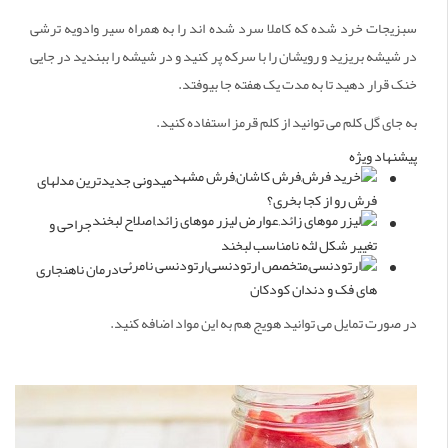
سبزیجات خرد شده که کاملا سرد شده اند را به همراه سیر وادویه ترشی
در شیشه بریزید و رویشان را با سرکه پر کنید و در شیشه را ببندید در جایی
خنک قرار دهید تا به مدت یک هفته جا بیوفتد.
به جای گل کلم می توانید از کلم قرمز استفاده کنید.
پیشنهاد ویژه
میدونی جدیدترین مدلهای
فرش رو از کجا بخری؟
جراحی و
تغییر شکل لثه نامناسب لبخند
درمان ناهنجاری
های فک و دندان کودکان
در صورت تمایل می توانید هویج هم به این مواد اضافه کنید.