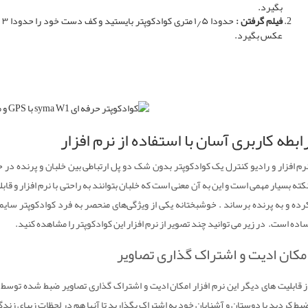
بگیرد.
فیلم گرفتن :
ح
عکس بگیرد.
ابطه کاربری آسان با استفاده از نرم افزار
رم افزار و رادیو کنترل یک کوادکوپتر بدون شک دو پل ارتباطی بین خلبان و پرنده در ح
کته بسیار مهمی است و این به آن معنی است که خلبان بتوانند به راحتی با نرم افزار و قابل
اده است. در زیر می توانید چند تصویر از نرم افزار این کوادکوپتر را مشاهده کنید.
مکان ادیت و اشتراک گذاری تصاویر
ز قابلیت های دیگر این نرم افزار امکان ادیت و اشتراک گذاری تصاویر ضبط شده توسط کو
بط کردید با دوستان و آشنایان خود به اشتراک بگذارید تا آنها هم در لحظات زیبای ز