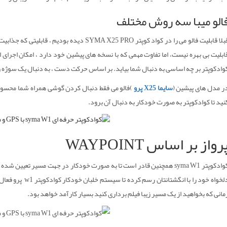
الو میبا سه روش مختلف
ابلیت بی بهره نیست، اما تفاوت مهمی که با نسخه های پیشین خود دارد ، امکان اجرای 
وادکوپتر بر چه اساسی به دنبال شما بیاید. بر اساس حرکت دست ، به دنبال یک سوژه و
ر مدل های پیشین (
سایما X25 پرو
)فالو می فقط دنبال کردن گوشی همراه شما محسوب
نید تا کوادکوپتر به صورت خودکار به دنبال آن برود.
رواز بر اساس WAYPOINT
دلخواه خود را با ا
مانی که بخواهید از یک مسیر زیبا فیلم برداری کنید بسیار کارآمد خواهد بود.