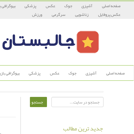
صفحه اصلی
آشپزی
جوک
عکس
پزشکی
بیوگرافی ب
عکس پروفایل
زناشویی
سرگرمی
ورزش
صفحه اصلی
آشپزی
جوک
عکس
پزشکی
بیوگرافی باز
جدید ترین مطالب
ب