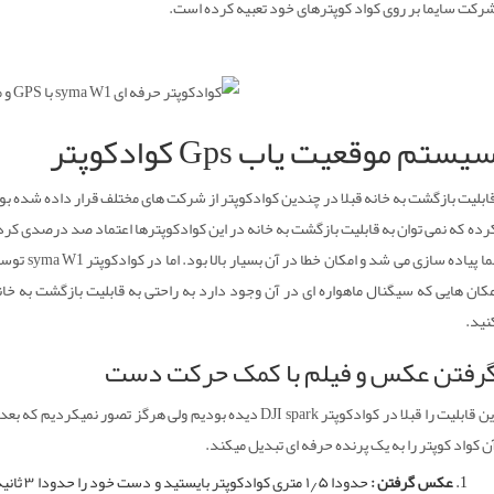
رکت سایما بر روی کواد کوپترهای خود تعبیه کرده است.
یستم موقعیت یاب Gps کوادکوپتر
ابلیت بازگشت به خانه قبلا در چندین کوادکوپتر از شرکت های مختلف قرار داده شده بو
رده که نمی توان به قابلیت بازگشت به خانه در این کوادکوپترها اعتماد صد درصدی کرد.
کان هایی که سیگنال ماهواره ای در آن وجود دارد به راحتی به قابلیت بازگشت به خان
نید.
رفتن عکس و فیلم با کمک حرکت دست
این قابلیت را قبلا در کوادکوپتر DJI spark دیده بودیم ولی هرگ
ن کواد کوپتر را به یک پرنده حرفه ای تبدیل میکند.
عکس گرفتن :