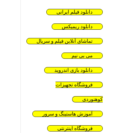
دانلود فیلم ایرانی
دانلود ریمیکس
تماشای آنلاین فیلم و سریال
می بی نیم
دانلود بازی اندروید
فروشگاه تجهیزات
کوهنوردی
آموزش هاستینگ و سرور
فروشگاه اینترنتی