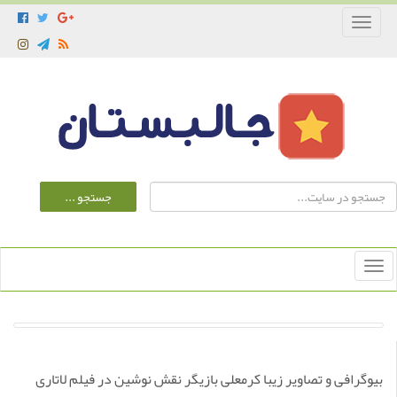
Toggle
navigation
Toggle
navigation
بیوگرافی و تصاویر زیبا کرمعلی بازیگر نقش نوشین در فیلم لاتاری