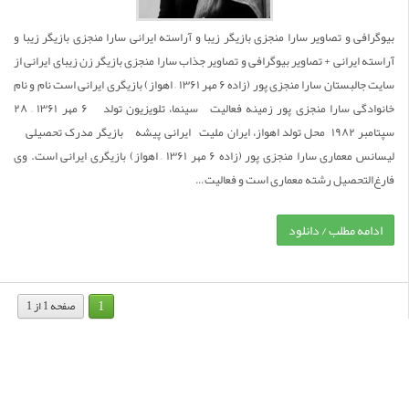
بیوگرافی و تصاویر سارا منجزی بازیگر زیبا و آراسته ایرانی سارا منجزی بازیگر زیبا و
آراسته ایرانی + تصاویر بیوگرافی و تصاویر جذاب سارا منجزی بازیگر زن زیبای ایرانی از
سایت جالبستان سارا منجزی پور (زاده ۶ مهر ۱۳۶۱ – اهواز) بازیگری ایرانی است نام و نام
خانوادگی سارا منجزی پور زمینه فعالیت سینما، تلویزیون تولد ۶ مهر ۱۳۶۱ – ۲۸
سپتامبر ۱۹۸۲ ‏ محل تولد اهواز، ایران ملیت ایرانی پیشه بازیگر مدرک تحصیلی
لیسانس معماری سارا منجزی پور (زاده ۶ مهر ۱۳۶۱ – اهواز) بازیگری ایرانی است. وی
فارغ‌التحصیل رشته معماری است و فعالیت…
ادامه مطلب / دانلود
1
صفحه 1 از 1