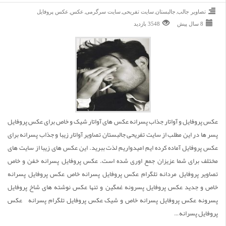
,
,
,
,
,
تصاویر جالب
جالبستان
سایت تفریحی
سایت سرگرمی
عکس
عکس پروفایل
8 سال پیش
3548 بازديد
عکس پروفایل و آواتار جذاب پسرانه عکس های آواتار شیک و خاص برای عکس پروفایل
پسر ها در این مطلب از سایت تفریحی جالبستان تصاویر آواتار زیبا و جذاب پسرانه برای
عکس پروفایل آماده کرده ایم امیدواریم لذت ببرید. این عکس های زیبا از سایت های
مختلف برای شما عزیزان جمع اوری شده است. عکس پروفایل پسرانه خفن و خاص
تصاویر پروفایل مردانه تلگرام عکس پروفایل پسرانه خاص عکس پروفایل پسرانه
خاص و جدید عکس پروفایل پسرونه غمگین و تنها عکس نوشته های شاخ پروفایل
پسرونه عکس پروفایل پسرانه خاص و شیک عکس پروفایل تلگرام پسرانه عکس
پروفایل پسرانه…