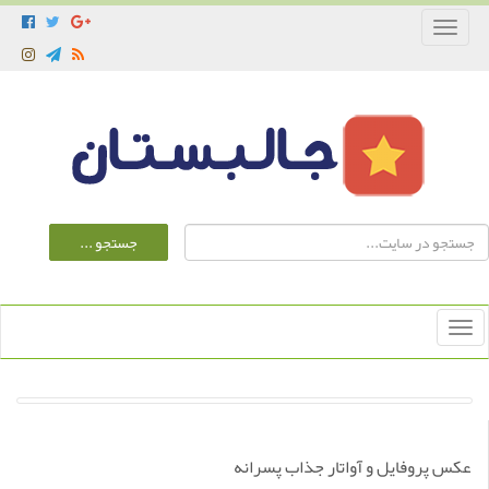
Toggle
navigation
Toggle
navigation
عکس پروفایل و آواتار جذاب پسرانه