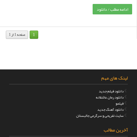
ادامه مطلب / دانلود
1
صفحه 1 از 1
لینک های مهم
دانلود فیلم جدید
دانلود رمان عاشقانه
فیلمو
دانلود آهنگ جدید
سایت تفریحی و سرگرمی جالبستان
آخرین مطالب