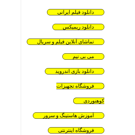
دانلود فیلم ایرانی
دانلود ریمیکس
تماشای آنلاین فیلم و سریال
می بی نیم
دانلود بازی اندروید
فروشگاه تجهیزات
کوهنوردی
آموزش هاستینگ و سرور
فروشگاه اینترنتی