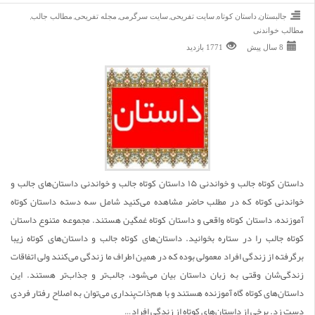
,
,
,
,
,
,
جالبستان
داستان کوتاه
سایت تفریحی
سایت سرگرمی
مجله تفریحی
مطالب جالب
مطالب خواندنی
8 سال پیش
1771 بازديد
داستان کوتاه جالب و خواندنی ۱۵ داستان کوتاه جالب و خواندنی داستان‌های جالب و
خواندنی کوتاه که در مطلب حاضر مشاهده می‌کنید شامل سه دسته داستان کوتاه
آموزنده، داستان کوتاه واقعی و داستان کوتاه غمگین هستند. مجموعه متنوع داستان
کوتاه جالب را در ستاره بخوانید. داستان‌‌های کوتاه جالب و داستان‌های کوتاه زیبا
برگرفته از زندگی افراد معمولی بوده که در همین اطراف ما زندگی می‌کنند ولی اتفاقات
زندگی‌شان وقتی به زبان داستان بیان می‌شود، جالب‌تر و جذاب‌تر هستند. این
داستان‌های کوتاه گاه آموزنده هستند و با هم‌ذات‌پنداری می‌توان به اصلاح رفتار فردی
دست زد. برخی از داستان‌های کوتاه از زندگی افراد…