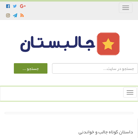
Toggle
navigation
Toggle
navigation
داستان کوتاه جالب و خواندنی