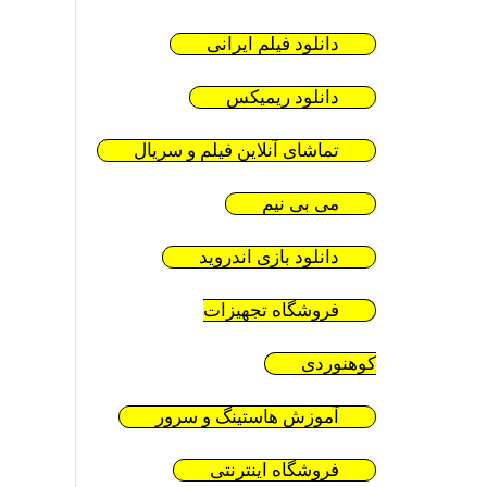
دانلود فیلم ایرانی
دانلود ریمیکس
تماشای آنلاین فیلم و سریال
می بی نیم
دانلود بازی اندروید
فروشگاه تجهیزات
کوهنوردی
آموزش هاستینگ و سرور
فروشگاه اینترنتی