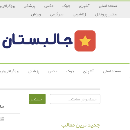
صفحه اصلی
آشپزی
جوک
عکس
پزشکی
بیوگرافی ب
عکس پروفایل
زناشویی
سرگرمی
ورزش
صفحه اصلی
آشپزی
جوک
عکس
پزشکی
بیوگرافی باز
عکس
جدید ترین مطالب