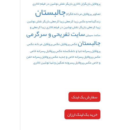
پروفایل
بازیگران لاتاری
بازیگر نقش نوشین در فیلم لاتاری
جالبستان
تصاویر پروفایل مردانه تلگرام
زندگینامه و عکس زیبا کرمعلی
زیبا کرمعلی بازیگر نقش نوشین
زیبا کرمعلی بازیگر نقش نوشین در فیلم لاتاری
زیبا کرمعلی و
سایت تفریحی و سرگرمی
ساعد سهیلی
جالبستان
عکس پروفایل
عکس پروفایل مردانه
عکس
پروفایل پسرانه تنها و دلشکسته
عکس پروفایل پسرانه خاص
عکس پروفایل پسرانه خاص و جدید
عکس پروفایل پسرانه خفن
و خاص
عکس پروفایل پسرونه غمگین و تنها
نوشین لاتاری
سفارش بک لینک
خرید بک لینک ارزان