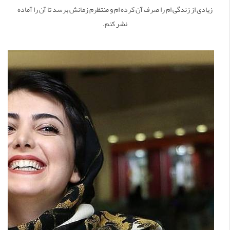
زیادی از زندگی ام را صرف آن کرده ام و منتظرم زمانش برسد تا آن را آماده
نشر کنم.