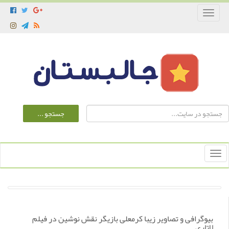
Toggle
navigation
Toggle
navigation
بیوگرافی و تصاویر زیبا کرمعلی بازیگر نقش نوشین در فیلم
لاتاری