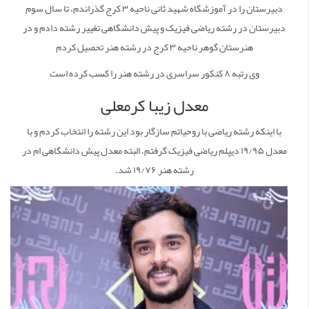
دبیرستان را در آموزشگاه شهید ثانی ناحیه ۳ کرج گذراندم، تا سال سوم
دبیرستان در رشته ریاضی فیزیک و پیش دانشگاهی تغییر رشته دادم و در
هنرستان گوهر ناحیه ۳ کرج در رشته هنر تحصیل کردم
وی رتبه ۸ کنکور سراسری در رشته هنر را کسب کرده است
معدل زیبا کرمعلی
با اینکه رشته ریاضی با روحیاتم سازگار بود این رشته را انتخاب کردم و با
معدل ۱۹/۹۵ دیپلم ریاضی فیزیک گرفتم، البته معدل پیش دانشگاهی ام در
رشته هنر ۱۹/۷۶ شد.