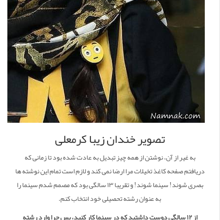
تصویر خندان زیبا کرمعلی
به غیر از آن، نوشتن از همه چیز تبدیل به عادت شده بود تا زمانی که
دریافتم صفحه کاغذ تخیلات مرا ارضا نمی کند و لازم است تمام این نوشته ها
بصری شوند! سینما شوند! و تقریبا ۱۳ سالگی بود که مصمم شدم سینما را
به عنوان رشته تحصیلی خود انتخاب کنم.
از ۱۲ سالگی دوست داشتید که در سینما کار کنید، پس چرا وارد رشته