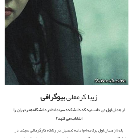
زیبا کرمعلی
بیوگرافی
از همان اول می دانستید که دانشکده سینما تئاتر دانشگاه هنر تهران را
انتخاب می کنید؟
بله؛ از همان اول برنامه ام ادامه تحصیل در رشته کارگردانی سینما در