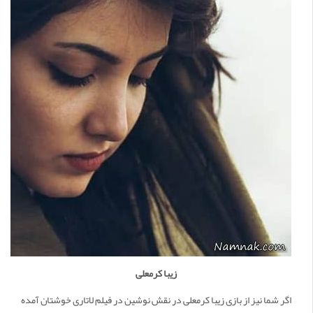
زیبا کرمعلی
اگر شما نیز از بازی زیبا کرمعلی در نقش نوشین در فیلم لاتاری خوشتان آمده