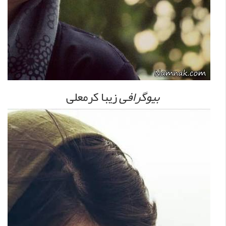
بیوگرافی
زیبا کرمعلی