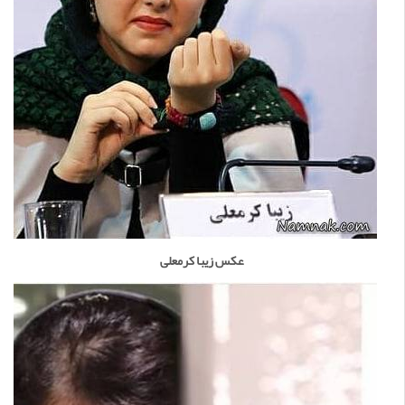
عکس زیبا کرمعلی