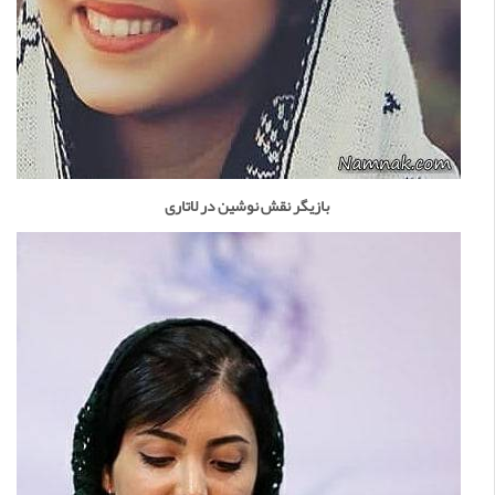
بازیگر نقش نوشین در لاتاری