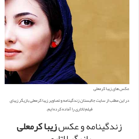
عکس های زیبا کرمعلی
در این مطلب از سایت جالبستان زندگینامه و تصاویر زیبا کرمعلی بازیگر زیبای
فیلم لاتاری را آماده کرده ایم.
زندگینامه و عکس
زیبا کرمعلی
بازیگر لاتاری