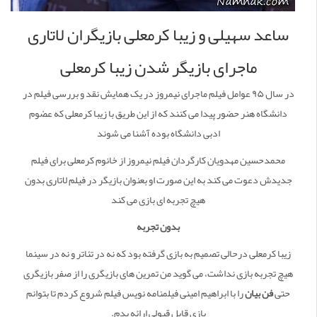
ساعد سهیلی و زیبا کرمعلی بازیگران لاتاری
ماجرای بازیگر شدن زیبا کرمعلی
در سال ۹۵ عوامل فیلم ماجرای نیمروز در یک همایش نقد و بررسی فیلم در
دانشگاه هنر حضور پیدا می کنند که از این طریق با زیبا کرمعلی که عضوم
ادبی دانشگاه بوده آشنا می شوند
محمدحسین مهدویان کارگردان فیلم نیمروز از خانوم کرمعلی برای فیلم
جدیدش دعوت می کند به این صورت او بعنوان بازیگر در فیلم لاتاری بدون
هیچ تجربه ای بازی می کند
بدون تجربه
زیبا کرمعلی درحالی تصمیم به بازی گرفته بود که نه در تئاتر و نه در سینما
هیچ تجربه بازی نداشت، می گوید من تمرین های بازیگری را از صفر بازیگری
حتی
فن بیان
را با ابراهیم امینی فیلمنامه نویس فیلم شروع کردم تا بتوانم
بازی قابل قبولی ارائه بدم.