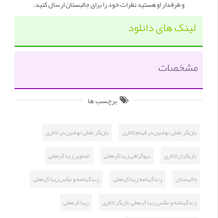
و طرفدار او هستید نظرات خود را برای جالبستان ارسال کنید.
لینک های دانلود
مشخصات
برچسب ها
بازیگر نقش نوشین در فیلم لاتاری
بازیگر نقش نوشین در لاتاری
بازیگران لاتاری
بیوگرافی زیبا کرمعلی
تصاویر زیبا کرمعلی
جالبستان
زندگینامه زیبا کرمعلی
زندگینامه و عکس زیبا کرمعلی
زندگینامه و عکس زیبا کرمعلی بازیگر لاتاری
زیبا کرمعلی