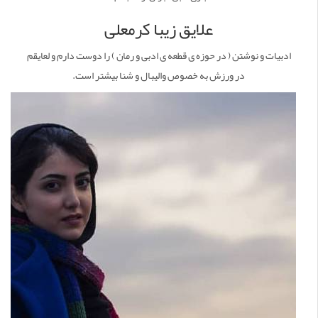
علایق زیبا کرمعلی
ادبیات و نوشتن ( در حوزه ی قطعه ی ادبی و رمان ) را دوست دارم و لعایقم
در ورزش به خصوص والیبال و شنا بیشتر است.