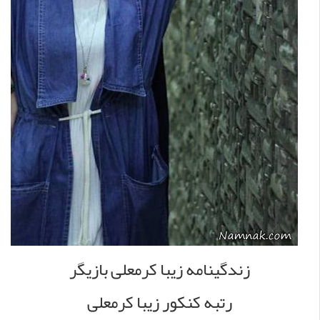
زندگینامه زیبا کرمعلی بازیگر
رتبه کنکور زیبا کرمعلی