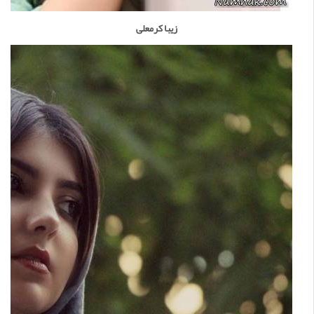
زیبا کرمعلی