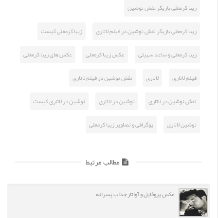
زیبا کرمعلی بازیگر نقش نوشین
زیبا کرمعلی بازیگر نقش نوشین در فیلم لاتاری
زیبا کرمعلی کیست
زیبا کرمعلی و ساعد سهیلی
عکس زیبا کرمعلی
عکس های زیبا کرمعلی
فیلم لاتاری
لاتاری
نقش نوشین در فیلم لاتاری
نقش نوشین در لاتاری
نوشین در لاتاری
نوشین در لاتاری کیست
نوشین لاتاری
یوگرافی و تصاویر زیبا کرمعلی
مطالب مرتبط
عکس پروفایل و آواتار جذاب پسرانه