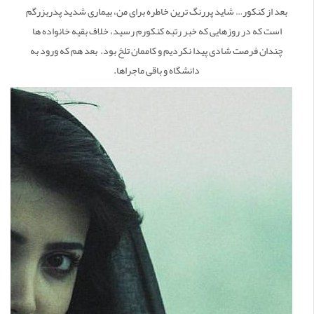
بعد از کنکور… شاید پررنگ ترین خاطره برای من، بیماری شدید پدربزرگم
است که در روزهایی که خبر رتبه کنکورم رسید، خلاف بقیه خانواده ها
چندان فرصت شادی پیدا نکردیم و کاممان تلخ بود. بعد هم که ورود به
دانشگاه و باقی ماجراها.