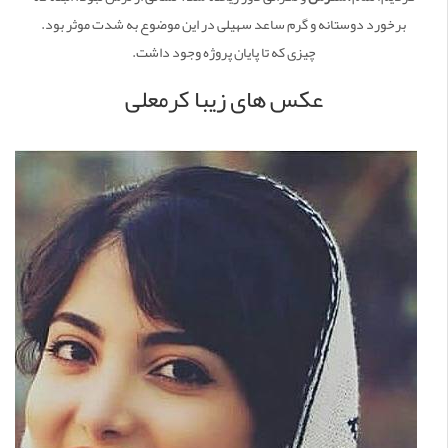
برخورد دوستانه و گرم ساعد سهیلی در این موضوع به شدت موثر بود.
چیزی که تا پایان پروژه وجود داشت.
عکس های زیبا کرمعلی