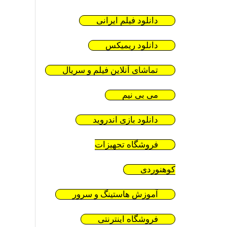
دانلود فیلم ایرانی
دانلود ریمیکس
تماشای آنلاین فیلم و سریال
می بی نیم
دانلود بازی اندروید
فروشگاه تجهیزات
کوهنوردی
آموزش هاستینگ و سرور
فروشگاه اینترنتی