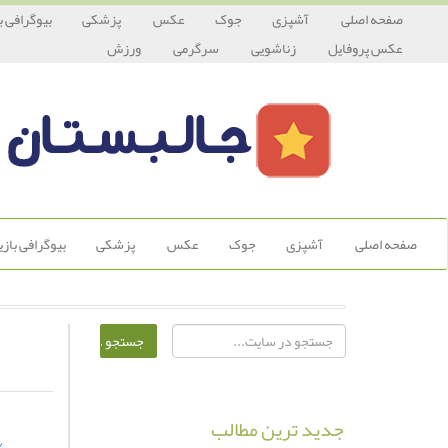
صفحه اصلی
آشپزی
جوک
عکس
پزشکی
بیوگرافی ب
عکس پروفایل
زناشویی
سرگرمی
ورزش
صفحه اصلی
آشپزی
جوک
عکس
پزشکی
بیوگرافی باز
جدید ترین مطالب
/