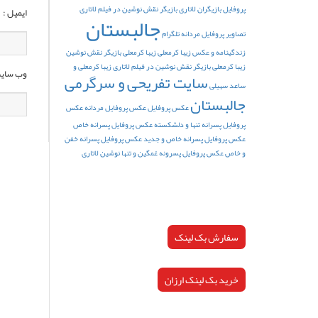
پروفایل
بازیگران لاتاری
بازیگر نقش نوشین در فیلم لاتاری
ایمیل :
جالبستان
تصاویر پروفایل مردانه تلگرام
زندگینامه و عکس زیبا کرمعلی
زیبا کرمعلی بازیگر نقش نوشین
زیبا کرمعلی بازیگر نقش نوشین در فیلم لاتاری
زیبا کرمعلی و
وب سایت
سایت تفریحی و سرگرمی
ساعد سهیلی
جالبستان
عکس پروفایل
عکس پروفایل مردانه
عکس
پروفایل پسرانه تنها و دلشکسته
عکس پروفایل پسرانه خاص
عکس پروفایل پسرانه خاص و جدید
عکس پروفایل پسرانه خفن
و خاص
عکس پروفایل پسرونه غمگین و تنها
نوشین لاتاری
سفارش بک لینک
خرید بک لینک ارزان