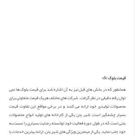
قیمت بلوک
clc
همانطور که در بخش های قبل نیز به آن اشاره شد برای قیمت بلوک ها نمی
توان رقم دقیقی در نظر گرفت. شرکت های مختلف هریک قیمت متفاوتی برای
محصولات تولیدی خود ارائه می کنند و در برخی مواقع این تفاوت قیمت
بسیار چشمگیر است. شهر بتن یکی از کارخانه های تولید انواع محصولات
بتنی است که در طول دوره فعالیت خود توانسته رضایت بسیاری را نسبت به
خود جلب نماید. یکی از مهمترین ویژگی های شهر بتن، ارائه بهترین خدمات با