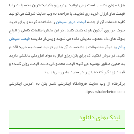
هزینه های مناسب است و می توانید بهترین و باکیفیت ترین محصولات را با
قیمت های ارزان خریداری نمایید. با مراجعه به وب سایت شرکت می توانید
کلیه خدمات آن از جمله
قیمت امروز سیمان
را مشاهده کرده و برای خرید
بلوک، بر روی آیکون بلوک کلیک کنید. در این بخش اطلاعات کاملی از انواع
بلوک های aac, clc و… نمایش داده می شوند و پس از مقایسه
قیمت سیمان
پاکتی
و دیگر محصولات و مشخصات آن ها می توانید نسبت به خرید اقدام
کنید. فراموش نکنید که برای بتن ریزی نیاز به مواد افزودنی مختلفی دارید
به همین منظور توصیه می کنیم قیمت محصولاتی مانند قیمت روان کننده و
قیمت زودگیر کننده بتن را در سایت ما بررسی نمایید.
برگرفته از وب سایت فروشگاه اینترنتی شهر بتن به آدرس اینترنتی
https://shahrebeton.com
لینک های دانلود