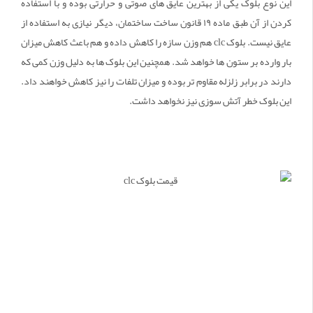
این نوع بلوک یکی از بهترین عایق های صوتی و حرارتی بوده و با استفاده
کردن از آن طبق ماده ۱۹ قانون ساخت ساختمان، دیگر نیازی به استفاده از
عایق نیست. بلوک clc هم وزن سازه را کاهش داده و هم باعث کاهش میزان
بار وارده بر ستون ها خواهد شد. همچنین این بلوک ها به دلیل وزن کمی که
دارند در برابر زلزله مقاوم تر بوده و میزان تلفات را نیز کاهش خواهند داد.
این بلوک خطر آتش سوزی نیز نخواهد داشت.