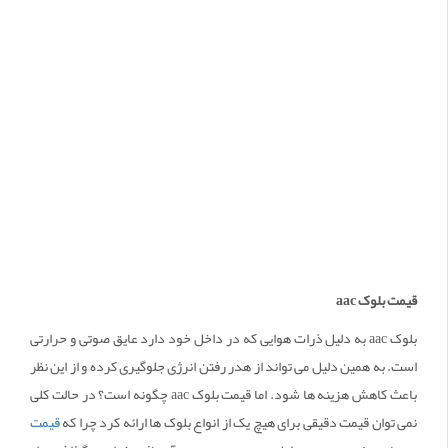
قیمت بلوک
aac
بلوک aac به دلیل ذرات هوایی که در داخل خود دارد عایق صوتی و حرارتی
است. به همین دلیل می تواند از هدر رفتن انرژی جلوگیری کرده و از این نظر
باعث کاهش هزینه ها شود. اما قیمت بلوک aac چگونه است؟ در حالت کلی
نمی توان قیمت دقیقی برای هیچ یک از انواع بلوک ها ارائه کرد چرا که
قیمت