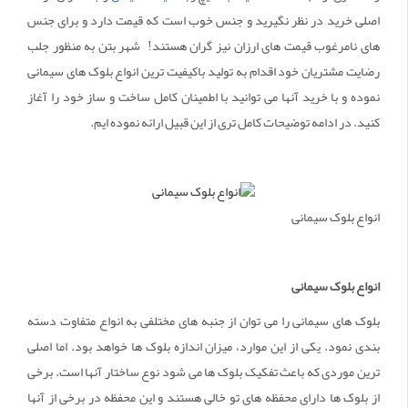
اصلی خرید در نظر نگیرید و جنس خوب است که قیمت دارد و برای جنس
های نامرغوب قیمت های ارزان نیز گران هستند! شهر بتن به منظور جلب
رضایت مشتریان خود اقدام به تولید باکیفیت ترین انواع بلوک های سیمانی
نموده و با خرید آنها می توانید با اطمینان کامل ساخت و ساز خود را آغاز
کنید. در ادامه توضیحات کامل تری از این قبیل ارائه نموده ایم.
انواع بلوک سیمانی
انواع بلوک سیمانی
بلوک های سیمانی را می توان از جنبه های مختلفی به انواع متفاوت دسته
بندی نمود. یکی از این موارد، میزان اندازه بلوک ها خواهد بود. اما اصلی
ترین موردی که باعث تفکیک بلوک ها می شود نوع ساختار آنها است. برخی
از بلوک ها دارای محفظه های تو خالی هستند و این محفظه در برخی از آنها