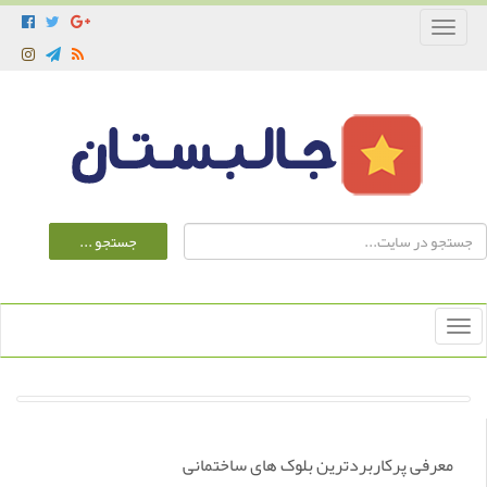
Toggle
navigation
Toggle
navigation
معرفی پرکاربردترین بلوک های ساختمانی