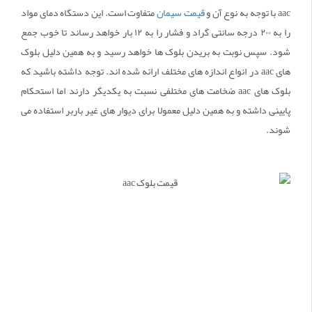
aac با توجه به نوع آن و
قیمت سیمان
متفاوت است. این دستگاه دمای مواد
را به ۲۰۰ درجه سانتی گراد و فشار را به ۱۲ بار خواهد رساند تا خوب جمع
شود. سپس نوبت به بریدن بلوک ها خواهد رسید و به همین دلیل بلوک
های aac در انواع اندازه های مختلف ارائه شده اند. توجه داشته باشید که
بلوک های aac ضخامت های مختلفی نسبت به یکدیگر دارند اما استحکام
پایینی داشته و به همین دلیل معمولا برای دیوار های غیر باربر استفاده می
شوند.