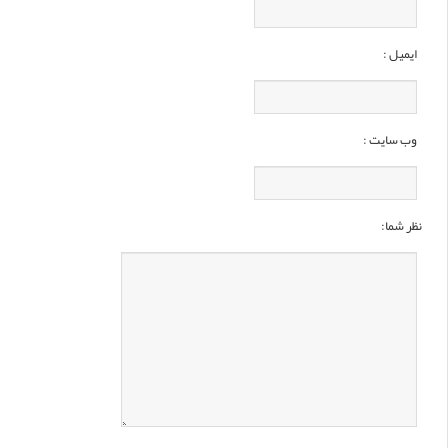
ایمیل :
وب سایت :
نظر شما: